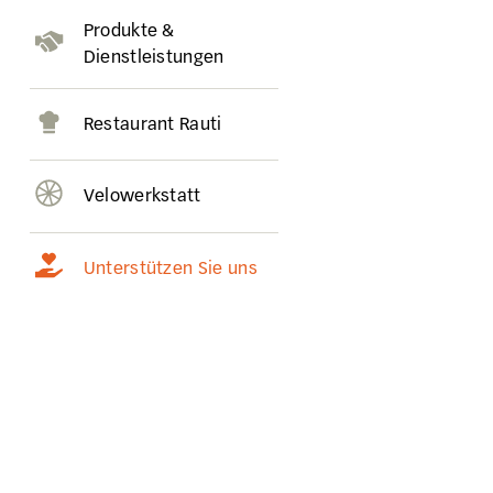
Produkte &
Dienstleistungen
Restaurant Rauti
Velowerkstatt
Unterstützen Sie uns