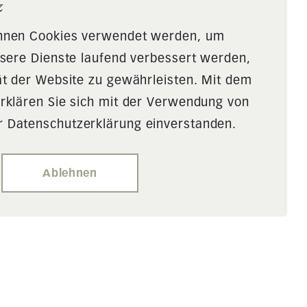
z
önnen Cookies verwendet werden, um
nsere Dienste laufend verbessert werden,
ät der Website zu gewährleisten. Mit dem
rklären Sie sich mit der Verwendung von
 Datenschutzerklärung einverstanden.
Ablehnen
Restaurant Rauti