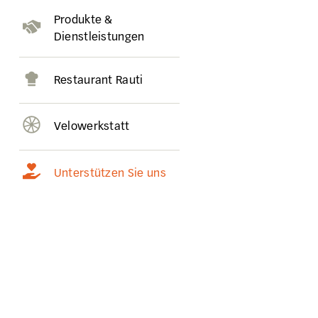
Produkte &
Dienstleistungen
Restaurant Rauti
Velowerkstatt
Unterstützen Sie uns