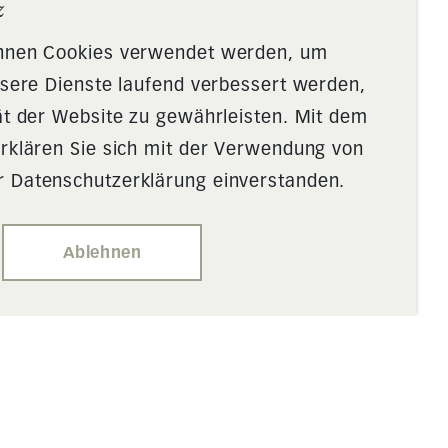
z
önnen Cookies verwendet werden, um
nsere Dienste laufend verbessert werden,
ät der Website zu gewährleisten. Mit dem
rklären Sie sich mit der Verwendung von
 Datenschutzerklärung einverstanden.
Ablehnen
Restaurant Rauti