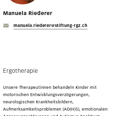
Manuela Riederer
manuela.riederer@stiftung-rgz.ch
Ergotherapie
Unsere Therapeutinnen behandeln Kinder mit
motorischen Entwicklungsverzögerungen,
neurologischen Krankheitsbildern,
Aufmerksamkeitsproblemen (AD(H)S), emotionalen