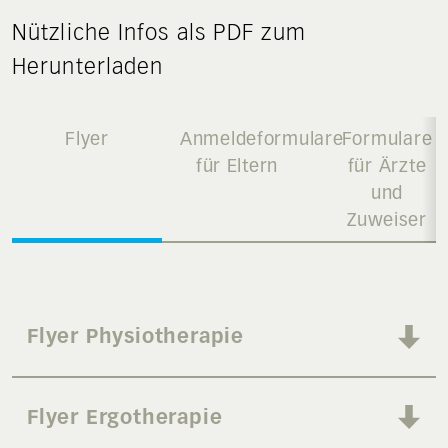
Nützliche Infos als PDF zum
Herunterladen
Flyer
Anmeldeformulare
Formulare
für Eltern
für Ärzte
und
Zuweiser
Flyer Physiotherapie
Flyer Ergotherapie