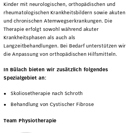
Kinder mit neurologischen, orthopädischen und
rheumatologischen Krankheitsbildern sowie akuten
und chronischen Atemwegserkrankungen. Die
Therapie erfolgt sowohl während akuter
Krankheitsphasen als auch als
Langzeitbehandlungen. Bei Bedarf unterstützen wir
die Anpassung von orthopädischen Hilfsmitteln.
In Bülach bieten wir zusätzlich folgendes
Spezialgebiet an:
Skoliosetherapie nach Schroth
Behandlung von Cystischer Fibrose
Team Physiotherapie