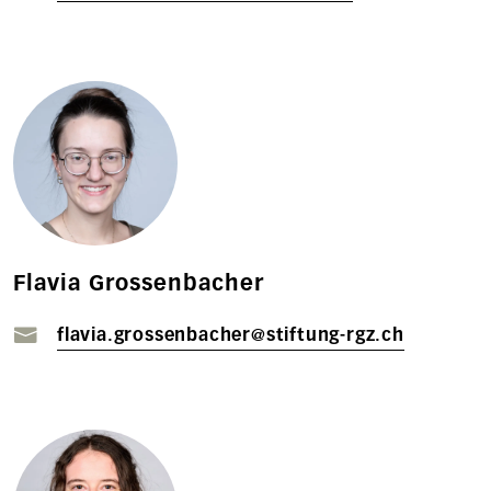
Flavia Grossenbacher
flavia.grossenbacher@stiftung-rgz.ch