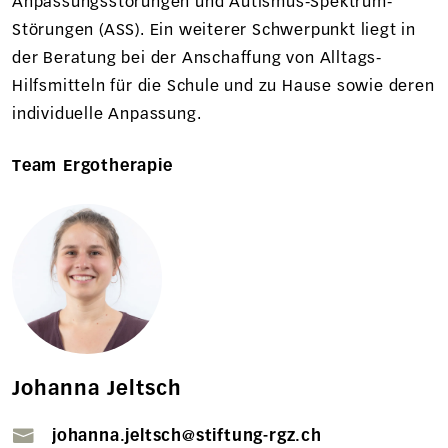
Anpassungsstörungen und Autismus-Spektrum-
Störungen (ASS). Ein weiterer Schwerpunkt liegt in
der Beratung bei der Anschaffung von Alltags-
Hilfsmitteln für die Schule und zu Hause sowie deren
individuelle Anpassung.
Team Ergotherapie
Johanna Jeltsch
johanna.jeltsch@stiftung-rgz.ch