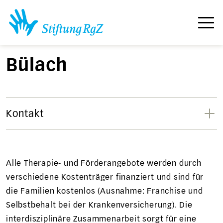
Bülach
Kontakt
Alle Therapie- und Förderangebote werden durch
verschiedene Kostenträger finanziert und sind für
die Familien kostenlos (Ausnahme: Franchise und
Selbstbehalt bei der Krankenversicherung). Die
interdisziplinäre Zusammenarbeit sorgt für eine
Johanna Jeltsch