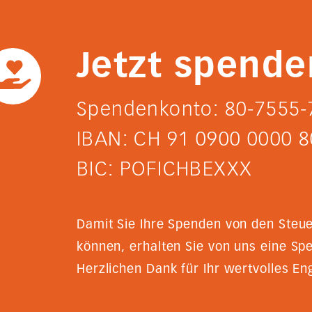
Jetzt spende
Spendenkonto: 80-7555-
IBAN: CH 91 0900 0000 8
BIC: POFICHBEXXX
Damit Sie Ihre Spenden von den Steu
können, erhalten Sie von uns eine Sp
Herzlichen Dank für Ihr wertvolles E