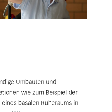
ndige Umbauten und
tionen wie zum Beispiel der
 eines basalen Ruheraums in