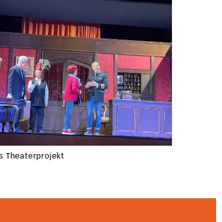
es Theaterprojekt