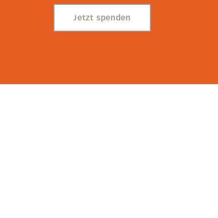
Jetzt spenden