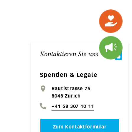
Kontaktieren Sie uns
Spenden & Legate
Rautistrasse 75
8048 Zürich
+41 58 307 10 11
Zum Kontaktformular