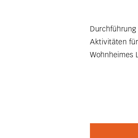
Durchführung 
Aktivitäten f
Wohnheimes L