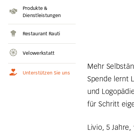
Produkte &
Dienstleistungen
Restaurant Rauti
Velowerkstatt
Mehr Selbständ
Unterstützen Sie uns
Spende lernt L
und Logopädie
für Schritt ei
Livio, 5 Jahre,